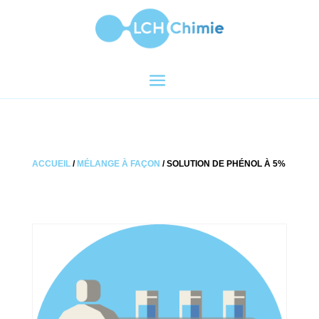
ACCUEIL
/
MÉLANGE À FAÇON
/ SOLUTION DE PHÉNOL À 5%