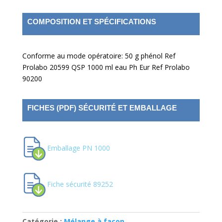
COMPOSITION ET SPÉCIFICATIONS
Conforme au mode opératoire: 50 g phénol Ref
Prolabo 20599 QSP 1000 ml eau Ph Eur Ref Prolabo
90200
FICHES (PDF) SÉCURITÉ ET EMBALLAGE
Emballage PN 1000
Fiche sécurité 89252
Catégorie :
Mélange à façon