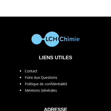
LIENS UTILES
Contact
Foire Aux Questions
Politique de confidentialité
Mentions Générales
ADRESSE