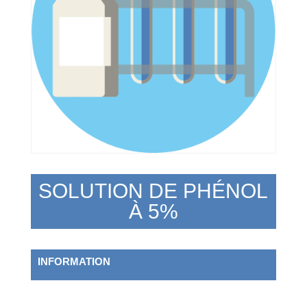
SOLUTION DE PHÉNOL
À 5%
INFORMATION