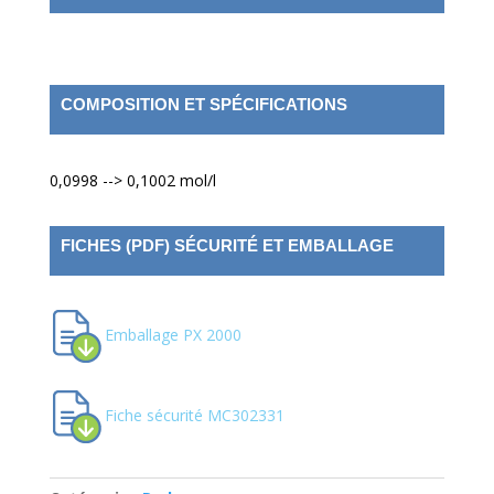
COMPOSITION ET SPÉCIFICATIONS
0,0998 --> 0,1002 mol/l
FICHES (PDF) SÉCURITÉ ET EMBALLAGE
Emballage PX 2000
Fiche sécurité MC302331