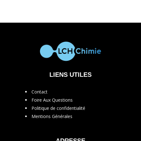
LIENS UTILES
Contact
Foire Aux Questions
Politique de confidentialité
Mentions Générales
ADRESSE