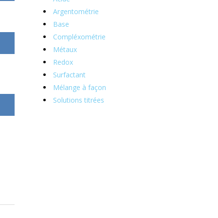
Argentométrie
Base
Compléxométrie
Métaux
Redox
Surfactant
Mélange à façon
Solutions titrées