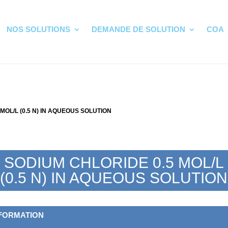
NOS SOLUTIONS
DEMANDE DE SOLUTION
COA
 MOL/L (0.5 N) IN AQUEOUS SOLUTION
SODIUM CHLORIDE 0.5 MOL/L
(0.5 N) IN AQUEOUS SOLUTION
FORMATION