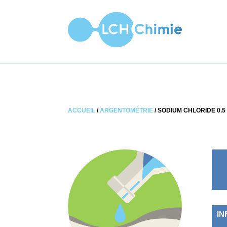
ACCUEIL
/
ARGENTOMÉTRIE
/ SODIUM CHLORIDE 0.5
IN