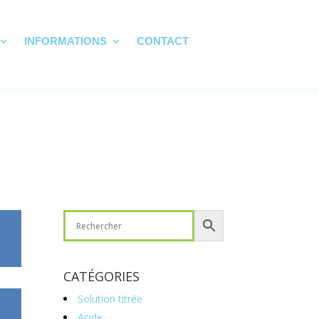
INFORMATIONS
CONTACT
CATÉGORIES
Solution titrée
Acide