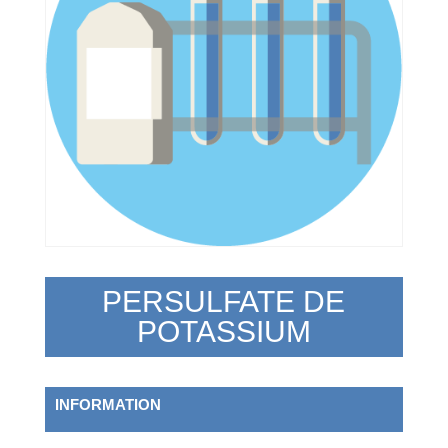
PERSULFATE DE
POTASSIUM
INFORMATION