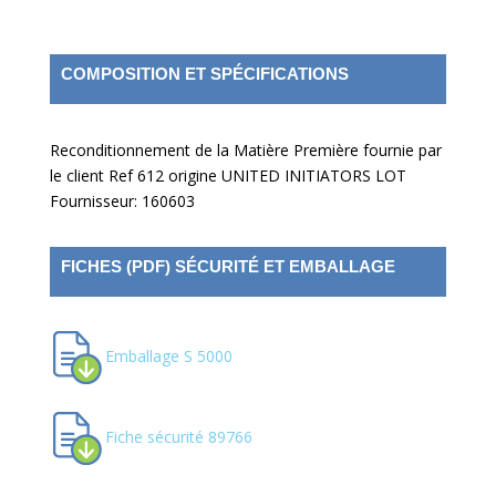
COMPOSITION ET SPÉCIFICATIONS
Reconditionnement de la Matière Première fournie par
le client Ref 612 origine UNITED INITIATORS LOT
Fournisseur: 160603
FICHES (PDF) SÉCURITÉ ET EMBALLAGE
Emballage S 5000
Fiche sécurité 89766