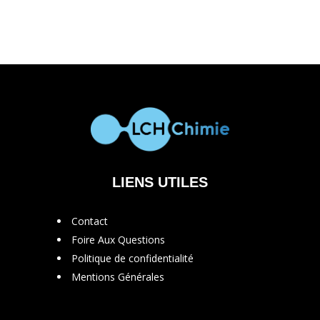
LIENS UTILES
Contact
Foire Aux Questions
Politique de confidentialité
Mentions Générales