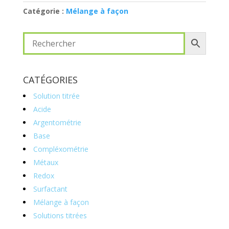
Catégorie :
Mélange à façon
CATÉGORIES
Solution titrée
Acide
Argentométrie
Base
Compléxométrie
Métaux
Redox
Surfactant
Mélange à façon
Solutions titrées