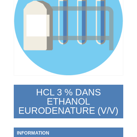
HCL 3 % DANS
ETHANOL
EURODENATURE (V/V)
INFORMATION