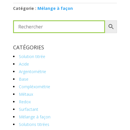
Catégorie :
Mélange à façon
CATÉGORIES
Solution titrée
Acide
Argentométrie
Base
Compléxométrie
Métaux
Redox
Surfactant
Mélange à façon
Solutions titrées