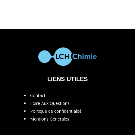
LIENS UTILES
Contact
Foire Aux Questions
Politique de confidentialité
Mentions Générales