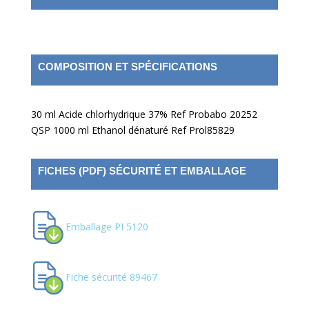
COMPOSITION ET SPÉCIFICATIONS
30 ml Acide chlorhydrique 37% Ref Probabo 20252
QSP 1000 ml Ethanol dénaturé Ref Prol85829
FICHES (PDF) SÉCURITÉ ET EMBALLAGE
Emballage PI 5120
Fiche sécurité 89467