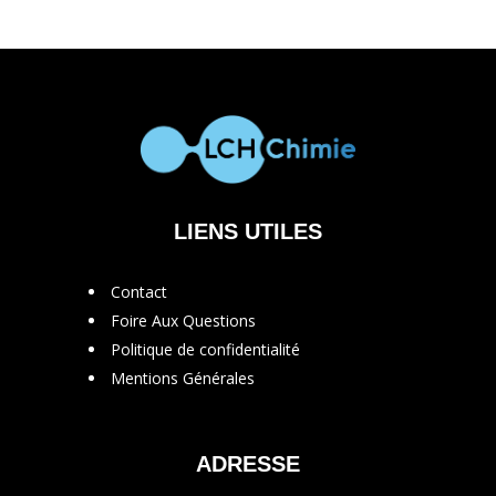
LIENS UTILES
Contact
Foire Aux Questions
Politique de confidentialité
Mentions Générales
ADRESSE