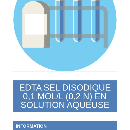
EDTA SEL DISODIQUE
0,1 MOL/L (0,2 N) EN
SOLUTION AQUEUSE
INFORMATION