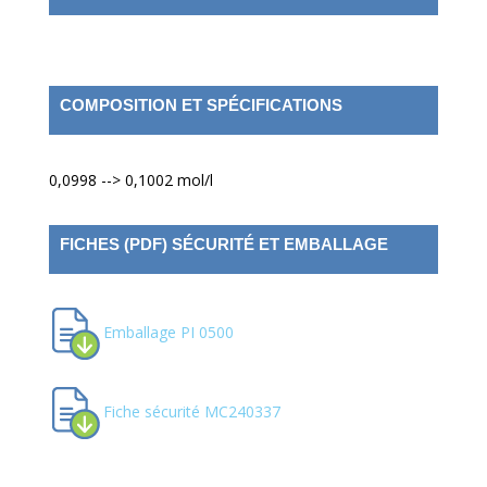
COMPOSITION ET SPÉCIFICATIONS
0,0998 --> 0,1002 mol/l
FICHES (PDF) SÉCURITÉ ET EMBALLAGE
Emballage PI 0500
Fiche sécurité MC240337