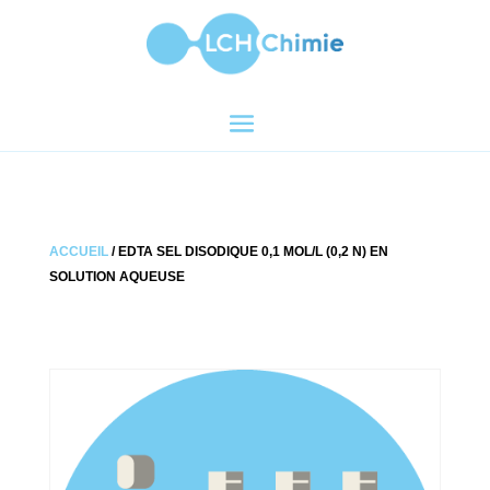
ACCUEIL
/ EDTA SEL DISODIQUE 0,1 MOL/L (0,2 N) EN
SOLUTION AQUEUSE